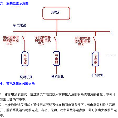
六、安装位置示意图
七、节电效果的检验方法
1．钳形电流表测试：通过测试节电器投入前和投入后照明系统电流的变化，即可计
算出大致的节电率。
2．电参数测试仪测试：通过测试照明系统在相同负荷条件下，节电器分别投入和断
开，照明系统运行时的电流、有功、无功、功率因数等电参数，即可算出大致的节电
率。