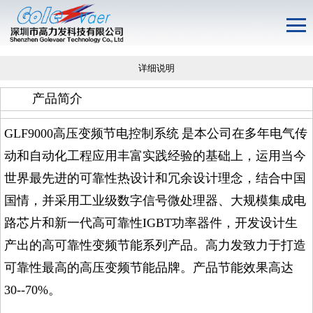
详细说明
产品简介
GLF9000
高压变频节电控制系统
是本公司在多年电气传
动和自动化工程应用丰富实践经验的基础上，运用当今
世界最先进的可靠性热设计和冗余设计理念，结合中国
国情，并采用工业级数字信号微处理器、大规模集成电
路芯片和新一代高可靠性
IGBT
功率器件，开发设计生
产出的高可靠性变频节能系列产品。高力发致力于打造
可靠性最高的高压变频节能品牌。产品节能效果高达
30--70%。