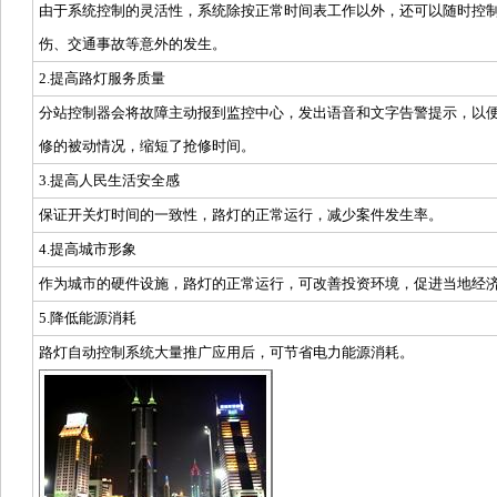
由于系统控制的灵活性，系统除按正常时间表工作以外，还可以随时控
伤、交通事故等意外的发生。
2.提高路灯服务质量
分站控制器会将故障主动报到监控中心，发出语音和文字告警提示，以
修的被动情况，缩短了抢修时间。
3.提高人民生活安全感
保证开关灯时间的一致性，路灯的正常运行，减少案件发生率。
4.提高城市形象
作为城市的硬件设施，路灯的正常运行，可改善投资环境，促进当地经
5.降低能源消耗
路灯自动控制系统大量推广应用后，可节省电力能源消耗。