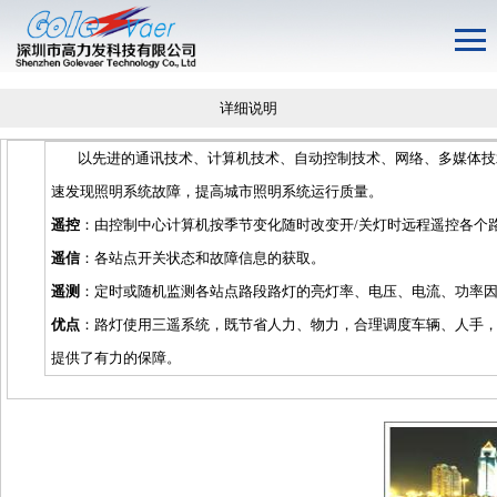
详细说明
以先进的通讯技术、计算机技术、自动控制技术、网络、多媒体技术
速发现照明系统故障，提高城市照明系统运行质量。
遥控
：由控制中心计算机按季节变化随时改变开/关灯时远程遥控各个
遥信
：各站点开关状态和故障信息的获取。
遥测
：定时或随机监测各站点路段路灯的亮灯率、电压、电流、功率
优点
：路灯使用三遥系统，既节省人力、物力，合理调度车辆、人手，
提供了有力的保障。