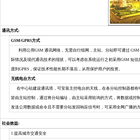
通讯方式
:
GSM/GPRS
方式
利用公用GSM 通讯网络，无需自行组网，主站、分站即可通过 GSM 短信
际情况及现代通讯技术的现状，可以考虑在系统运行之初采用GSM 短
渡到GPRS，保证技术性能长期不落后，从而保护用户的投资。
无线电台方式
在中心站建设通讯塔，可安装主控电台的天线，在各分站控制器都有电
皆由主站控制，通过将分站编址，由主站采用轮询的方式，将数据或控
发送公用数据或命令且不需要分站发回响应信号时，可采用全网广播的
社会效益
:
1.提高城市交通安全