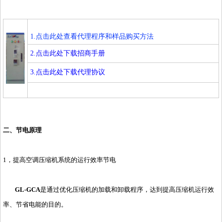
1.点击此处查看代理程序和样品购买方法
2.点击此处下载招商手册
3.点击此处下载代理协议
二、节电原理
1，提高空调压缩机系统的运行效率节电
GL-GCA
是通过优化压缩机的加载和卸载程序，达到提高压缩机运行效
率、节省电能的目的。