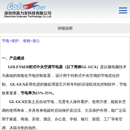
详细说明
节电+保护、省钱+省心
一、产品概述
GOLEVAER柜式中央空调节电器
（以下简称GL-GCA）
是以微电脑技术
为基础的智能化节电控制装置， 设计用于对柜式中央空调的节电优化控
制。
GL-GCA
采用先进的微处理器芯片和专利的压缩机优化控制软件，节电
效果显著，
节电率为15%-35%。
GL-GCA
安装之后自动节电，无需专人操作看护。使用方便，能延长空
调的使用寿命，并具有来电延时启动保护及过压、欠压保护作用，能广泛应
用于家庭、商场、宾馆、酒店、办公室、学校、银行、医院、工厂等有空
调、冰箱冷柜的场所。