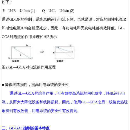
如下：
P = U·IR = U·Icos (1) Q = U·IL = U·Isin (2)
通过GL-DN的控制，系统总的运行电流下降。也就是说，对应的阻性电流IR
和感性电流IL均会相应减少，因此，有功电耗和无功电耗都有效降低。GL-
GCA对电流的作用原理如图2所示
图2 GL—GCA 对电流的作用原理
■ 降低线路损耗，提高用电系统的安全性
通过GL—GCA 的综合作用，可有效提高系统的用电效率，降低运行电
流，从而大大降低设备和线路损耗。因此，使用GL—GCA之后，线路发热现
象得到有效改善，用电系统的安全性有效提高。
三、GL-GAC
控制的基本
特点