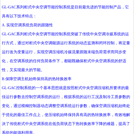
GL-GAC系列柜式中央空调节能控制系统是目前最先进的节能控制产品，它
具有以下技术特点：
A. 实现空调系统负荷的跟随性
GL-GAC系列柜式中央空调节能控制系统突破了传统中央空调冷媒系统的运
行方式，通过对柜式中央空调能源运行系统的动态监测和闭环控制，将定量
运行改为变量运行，实现空调压缩机冷媒流量跟随末端负荷需求而同步变
化，在空调系统的任何负荷条件下，都能既确保柜式中央空调系统的舒适
性，又实现最大的节能。
B.保障空调主机始终保持高的热转换效率
GL-GAC控制系统的一个基本思想就是按照柜式中央空调压缩机所要求的最
佳运行参数去控制空调系统的运行，根据系统的运行工况及制冷工质参数的
变化，通过模糊控制器动态调整空调系统运行参数，确保空调压缩机始终处
于优化的最佳工作点上，使压缩机始终保持具有高的热转换效率，有效地解
决了传统柜式中央空调系统在低负荷状态下热转换效率下降的难题，提高了
系统的能源利用率。