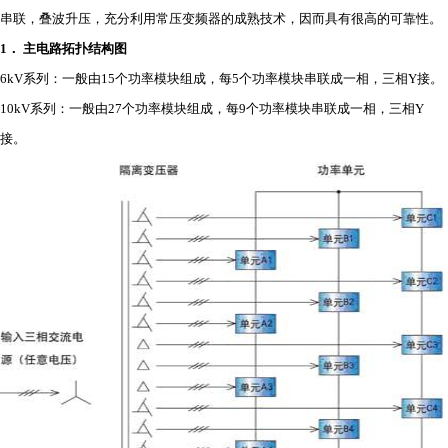
串联，叠波升压，充分利用常压变频器的成熟技术，因而具有很高的可靠性。
1
．
主电路拓扑结构图
6kV系列：一般由15个功率模块组成，每5个功率模块串联成一相，三相Y接。
10kV系列：一般由27个功率模块组成，每9个功率模块串联成一相，三相Y
接。