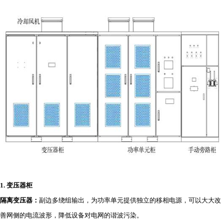
1.
变压器柜
隔离变压器：
副边多绕组输出，为功率单元提供独立的移相电源，可以大大改
善网侧的电流波形，降低设备对电网的谐波污染。